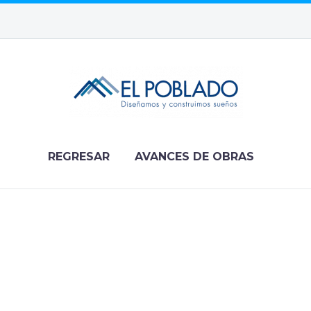
REGRESAR
AVANCES DE OBRAS