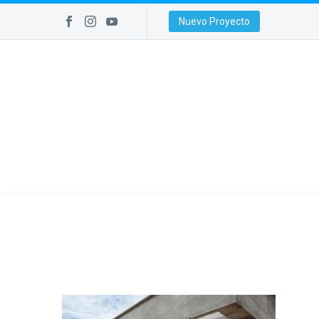
Nuevo Proyecto