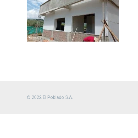
© 2022 El Poblado S.A.