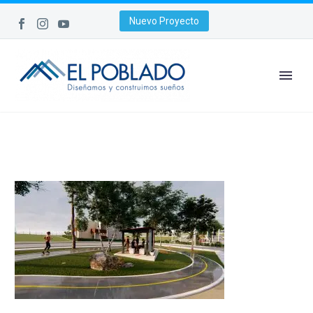
Nuevo Proyecto