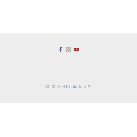
© 2022 El Poblado S.A.