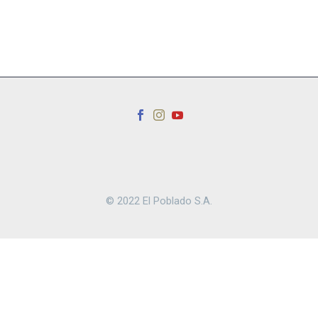
© 2022 El Poblado S.A.