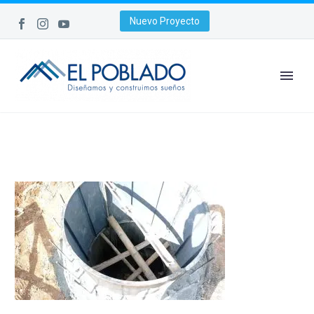
Nuevo Proyecto