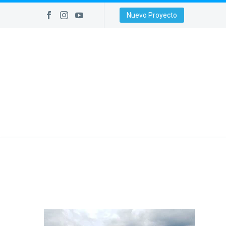
Nuevo Proyecto