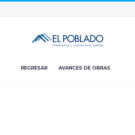
REGRESAR
AVANCES DE OBRAS