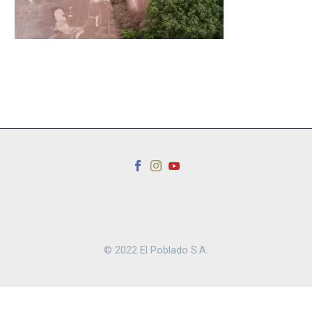
© 2022 El Poblado S.A.