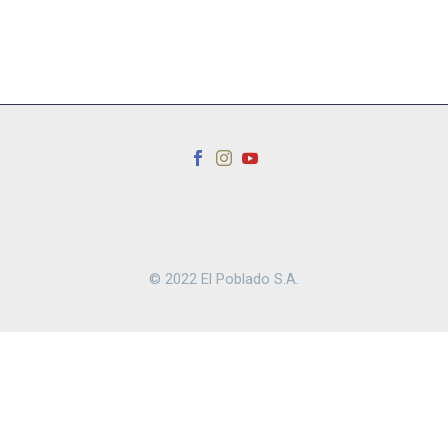
© 2022 El Poblado S.A.