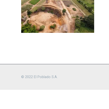
© 2022 El Poblado S.A.