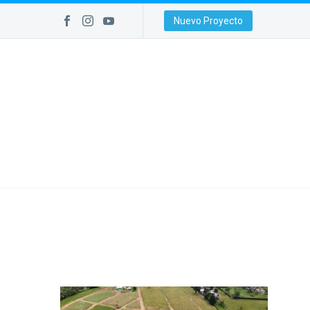
Nuevo Proyecto