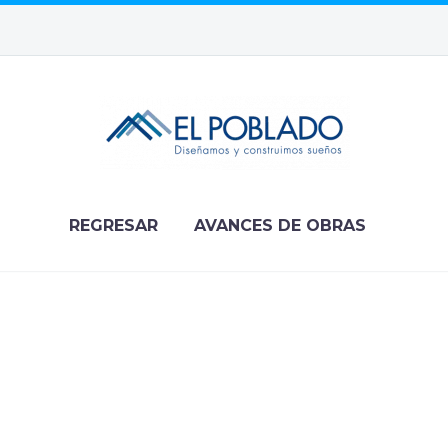
REGRESAR
AVANCES DE OBRAS