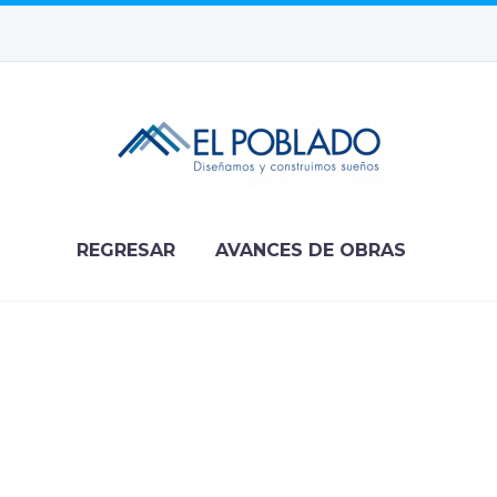
REGRESAR
AVANCES DE OBRAS