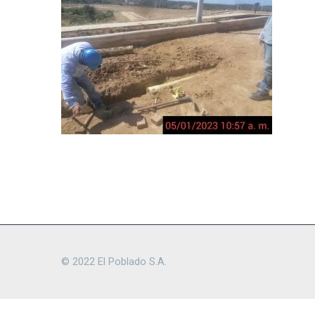
© 2022 El Poblado S.A.