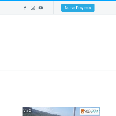
Nuevo Proyecto