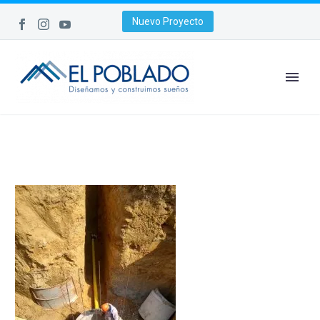
Nuevo Proyecto